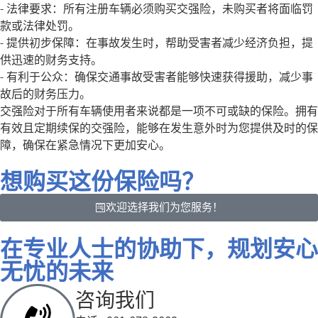
- 法律要求：所有注册车辆必须购买交强险，未购买者将面临罚
款或法律处罚。
- 提供初步保障：在事故发生时，帮助受害者减少经济负担，提
供迅速的财务支持。
- 有利于公众：确保交通事故受害者能够快速获得援助，减少事
故后的财务压力。
交强险对于所有车辆使用者来说都是一项不可或缺的保险。拥有
有效且定期续保的交强险，能够在发生意外时为您提供及时的保
障，确保在紧急情况下更加安心。
想购买这份保险吗？
欢迎选择我们为您服务！
在专业人士的协助下，规划安心
无忧的未来
咨询我们