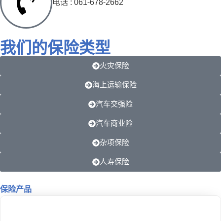
电话 : 061-678-2662
我们的保险类型
火灾保险
海上运输保险
汽车交强险
汽车商业险
杂项保险
人寿保险
保险产品