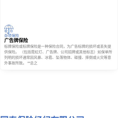
杂项保险
广告牌保险
标牌保险或标牌保险是一种保险合同，为广告标牌的损坏或丢失提
供保险。 （包括霓虹灯、广告牌、公司招牌或其他标志）如保单所
列明的损坏通常因风暴、冰雹、坠落物体、碰撞、摔倒或火灾等意
外事故所致。 **总之