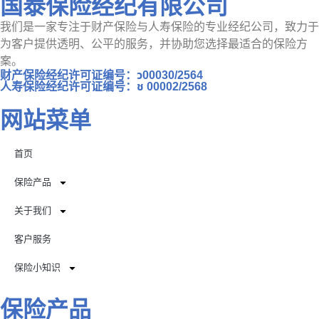
国泰保险经纪有限公司
我们是一家专注于财产保险与人寿保险的专业经纪公司，致力于
为客户提供透明、公平的服务，并协助您选择最适合的保险方
案。
财产保险经纪许可证编号：ว00030/2564
人寿保险经纪许可证编号：ช 00002/2568
网站菜单
首页
保险产品
关于我们
客户服务
保险小知识
保险产品