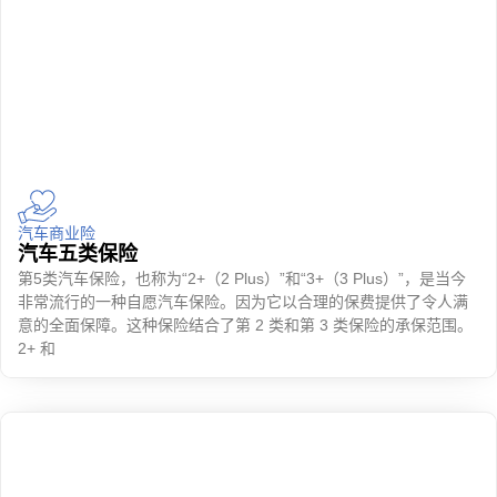
汽车商业险
汽车五类保险
第5类汽车保险，也称为“2+（2 Plus）”和“3+（3 Plus）”，是当今
非常流行的一种自愿汽车保险。因为它以合理的保费提供了令人满
意的全面保障。这种保险结合了第 2 类和第 3 类保险的承保范围。
2+ 和