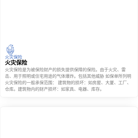
火灾保险
火灾保险
火灾保险是为被保险财产的损失提供保障的保险。由于火灾、雷
击、用于照明或住宅用途的气体爆炸。包括其他威胁 如保单所列明
火灾保险的一般承保范围： 建筑物的损坏：如房屋、大厦、工厂、
仓库。建筑物内的财产损坏：如家具、电器、库存。