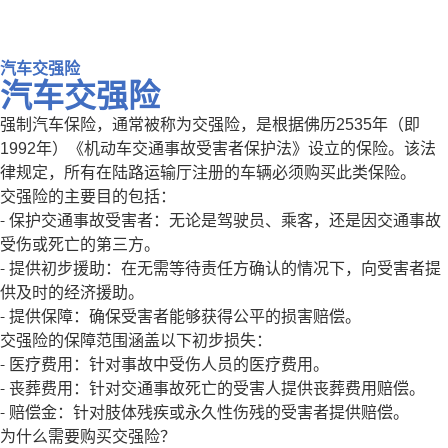
汽车交强险
汽车交强险
强制汽车保险，通常被称为交强险，是根据佛历2535年（即
1992年）《机动车交通事故受害者保护法》设立的保险。该法
律规定，所有在陆路运输厅注册的车辆必须购买此类保险。
交强险的主要目的包括：
- 保护交通事故受害者：无论是驾驶员、乘客，还是因交通事故
受伤或死亡的第三方。
- 提供初步援助：在无需等待责任方确认的情况下，向受害者提
供及时的经济援助。
- 提供保障：确保受害者能够获得公平的损害赔偿。
交强险的保障范围涵盖以下初步损失：
- 医疗费用：针对事故中受伤人员的医疗费用。
- 丧葬费用：针对交通事故死亡的受害人提供丧葬费用赔偿。
- 赔偿金：针对肢体残疾或永久性伤残的受害者提供赔偿。
为什么需要购买交强险？