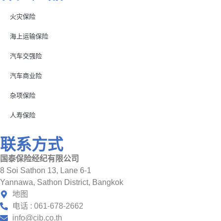
火灾保险
海上运输保险
汽车交强险
汽车商业险
杂项保险
人寿保险
联系方式
国泰保险经纪有限公司
8 Soi Sathon 13, Lane 6-1
Yannawa, Sathon District, Bangkok
地图
电话 : 061-678-2662
info@cib.co.th