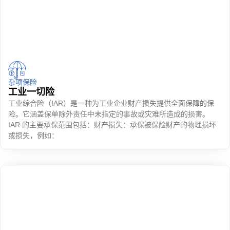
杂项保险
工业一切险
工业综合险（IAR）是一种为工业企业财产损失提供全面保障的保
险。它涵盖保单除外责任中未指定的事故或灾难所造成的损害。
IAR 的主要承保范围包括：财产损失：承保被保险财产的物理损坏
或损失，例如：