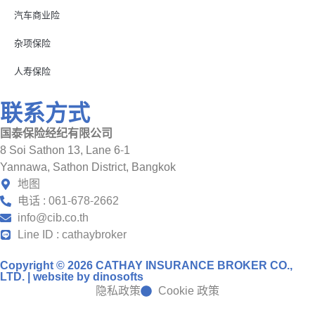
汽车商业险
杂项保险
人寿保险
联系方式
国泰保险经纪有限公司
8 Soi Sathon 13, Lane 6-1
Yannawa, Sathon District, Bangkok
地图
电话 : 061-678-2662
info@cib.co.th
Line ID : cathaybroker
Copyright © 2026 CATHAY INSURANCE BROKER CO.,
LTD. | website by
dinosofts
隐私政策
Cookie 政策