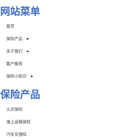
网站菜单
首页
保险产品
关于我们
客户服务
保险小知识
保险产品
火灾保险
海上运输保险
汽车交强险