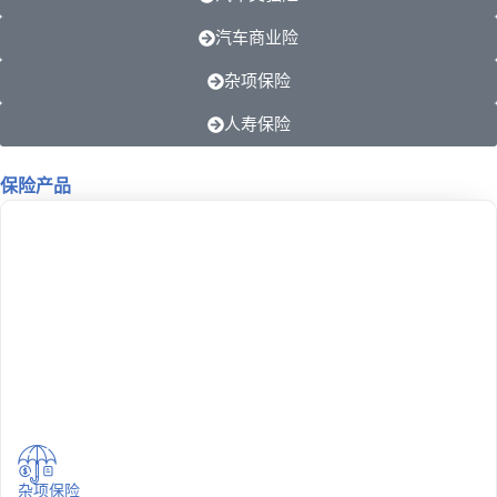
汽车商业险
杂项保险
人寿保险
保险产品
杂项保险