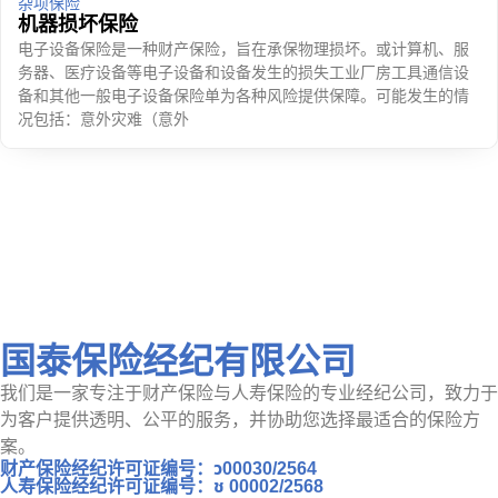
杂项保险
机器损坏保险
电子设备保险是一种财产保险，旨在承保物理损坏。或计算机、服
务器、医疗设备等电子设备和设备发生的损失工业厂房工具通信设
备和其他一般电子设备保险单为各种风险提供保障。可能发生的情
况包括：意外灾难（意外
国泰保险经纪有限公司
我们是一家专注于财产保险与人寿保险的专业经纪公司，致力于
为客户提供透明、公平的服务，并协助您选择最适合的保险方
案。
财产保险经纪许可证编号：ว00030/2564
人寿保险经纪许可证编号：ช 00002/2568