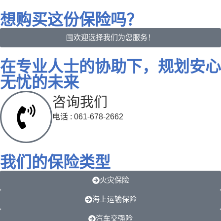
想购买这份保险吗？
欢迎选择我们为您服务！
在专业人士的协助下，规划安心
无忧的未来
咨询我们
电话 : 061-678-2662
我们的保险类型
火灾保险
海上运输保险
汽车交强险