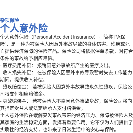
杂项保险
个人意外险
个人意外保险（Personal Accident Insurance），简称“PA保
险”，是一种为被保险人因意外事故导致的身体伤害、残疾或死
亡提供经济保障的保险产品。保险公司将依据保单条款，对符合
条件的事故给予相应赔偿。
- 医疗费用补偿： 报销因意外事故所产生的医疗支出。
- 收入损失补偿： 在被保险人因意外事故导致暂时失去工作能力
期间，提供收入补偿。
- 残疾赔偿金： 若被保险人因意外事故导致永久性残疾，保险公
司将支付相应赔偿金。
- 身故赔偿金： 若被保险人不幸因意外事故身故，保险公司将向
其指定受益人或法定继承人支付赔偿金。
个人意外保险在缓解突发事故带来的经济压力、保障被保险人及
其家庭的生活稳定方面，发挥着重要作用。它不仅为人们提供了
实质性的经济支持，也带来了日常生活中的安心与保障。