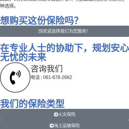
种选择。
想购买这份保险吗？
欢迎选择我们为您服务！
在专业人士的协助下，规划安心
无忧的未来
咨询我们
电话 : 061-678-2662
我们的保险类型
火灾保险
海上运输保险