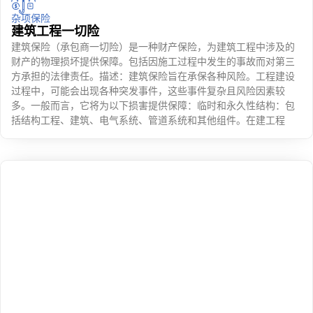
杂项保险
建筑工程一切险
建筑保险（承包商一切险）是一种财产保险，为建筑工程中涉及的
财产的物理损坏提供保障。包括因施工过程中发生的事故而对第三
方承担的法律责任。描述：建筑保险旨在承保各种风险。工程建设
过程中，可能会出现各种突发事件，这些事件复杂且风险因素较
多。一般而言，它将为以下损害提供保障：临时和永久性结构：包
括结构工程、建筑、电气系统、管道系统和其他组件。在建工程