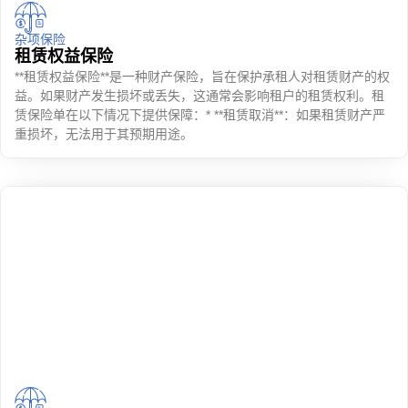
杂项保险
租赁权益保险
**租赁权益保险**是一种财产保险，旨在保护承租人对租赁财产的权
益。如果财产发生损坏或丢失，这通常会影响租户的租赁权利。租
赁保险单在以下情况下提供保障：* **租赁取消**：如果租赁财产严
重损坏，无法用于其预期用途。