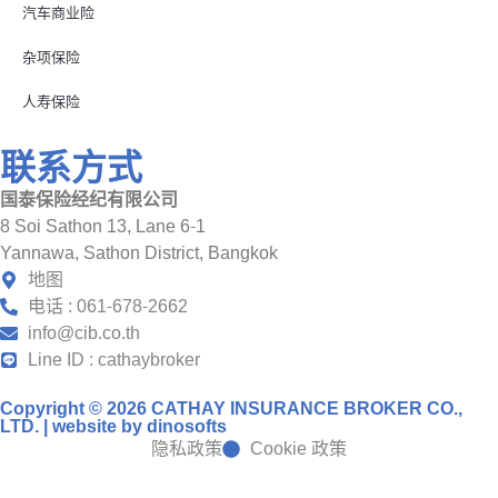
汽车商业险
杂项保险
人寿保险
联系方式
国泰保险经纪有限公司
8 Soi Sathon 13, Lane 6-1
Yannawa, Sathon District, Bangkok
地图
电话 : 061-678-2662
info@cib.co.th
Line ID : cathaybroker
Copyright © 2026 CATHAY INSURANCE BROKER CO.,
LTD. | website by
dinosofts
隐私政策
Cookie 政策