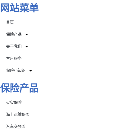
网站菜单
首页
保险产品
关于我们
客户服务
保险小知识
保险产品
火灾保险
海上运输保险
汽车交强险