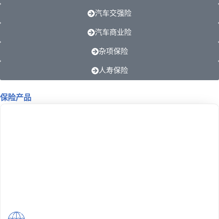
汽车交强险
汽车商业险
杂项保险
人寿保险
保险产品