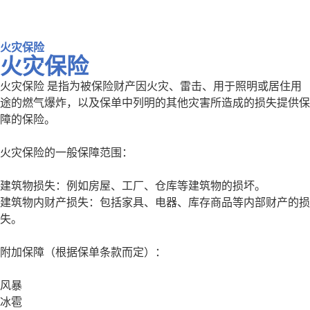
火灾保险
火灾保险
火灾保险 是指为被保险财产因火灾、雷击、用于照明或居住用
途的燃气爆炸，以及保单中列明的其他灾害所造成的损失提供保
障的保险。
火灾保险的一般保障范围：
建筑物损失：例如房屋、工厂、仓库等建筑物的损坏。
建筑物内财产损失：包括家具、电器、库存商品等内部财产的损
失。
附加保障（根据保单条款而定）：
风暴
冰雹