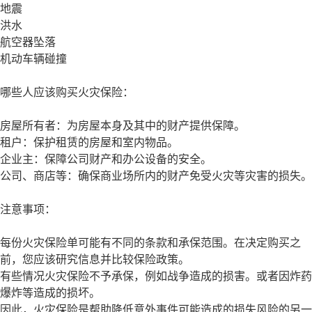
地震
洪水
航空器坠落
机动车辆碰撞
哪些人应该购买火灾保险：
房屋所有者：为房屋本身及其中的财产提供保障。
租户：保护租赁的房屋和室内物品。
企业主：保障公司财产和办公设备的安全。
公司、商店等：确保商业场所内的财产免受火灾等灾害的损失。
注意事项：
每份火灾保险单可能有不同的条款和承保范围。在决定购买之
前，您应该研究信息并比较保险政策。
有些情况火灾保险不予承保，例如战争造成的损害。或者因炸药
爆炸等造成的损坏。
因此，火灾保险是帮助降低意外事件可能造成的损失风险的另一