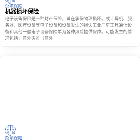
杂项保险
机器损坏保险
电子设备保险是一种财产保险，旨在承保物理损坏。或计算机、服
务器、医疗设备等电子设备和设备发生的损失工业厂房工具通信设
备和其他一般电子设备保险单为各种风险提供保障。可能发生的情
况包括：意外灾难（意外
杂项保险