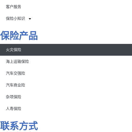
客户服务
保险小知识
保险产品
火灾保险
海上运输保险
汽车交强险
汽车商业险
杂项保险
人寿保险
联系方式