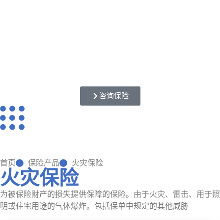
咨询保险
首页
保险产品
火灾保险
火灾保险
为被保险财产的损失提供保障的保险。由于火灾、雷击、用于照
明或住宅用途的气体爆炸。包括保单中规定的其他威胁