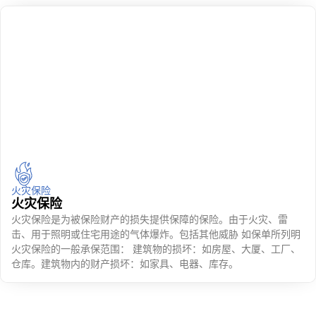
火灾保险
火灾保险
火灾保险是为被保险财产的损失提供保障的保险。由于火灾、雷
击、用于照明或住宅用途的气体爆炸。包括其他威胁 如保单所列明
火灾保险的一般承保范围： 建筑物的损坏：如房屋、大厦、工厂、
仓库。建筑物内的财产损坏：如家具、电器、库存。