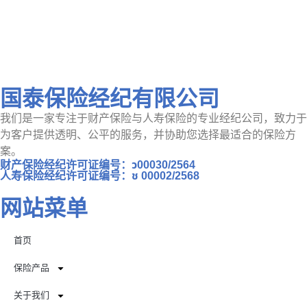
国泰保险经纪有限公司
我们是一家专注于财产保险与人寿保险的专业经纪公司，致力于
为客户提供透明、公平的服务，并协助您选择最适合的保险方
案。
财产保险经纪许可证编号：ว00030/2564
人寿保险经纪许可证编号：ช 00002/2568
网站菜单
首页
保险产品
关于我们