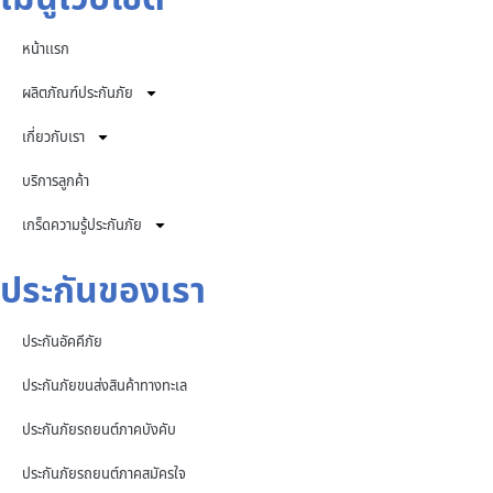
หน้าเเรก
ผลิตภัณฑ์ประกันภัย
เกี่ยวกับเรา
บริการลูกค้า
เกร็ดความรู้ประกันภัย
ประกันของเรา
ประกันอัคคีภัย
ประกันภัยขนส่งสินค้าทางทะเล
ประกันภัยรถยนต์ภาคบังคับ
ประกันภัยรถยนต์ภาคสมัครใจ