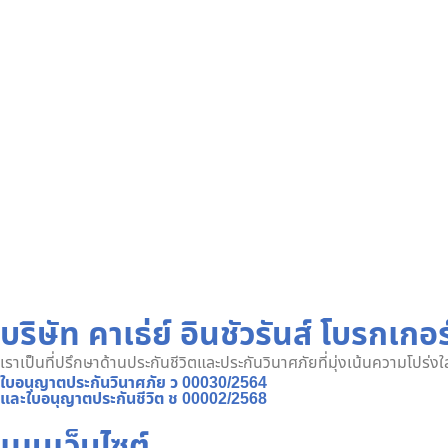
บริษัท คาเธ่ย์ อินชัวรันส์ โบรกเกอร
เราเป็นที่ปรึกษาด้านประกันชีวิตและประกันวินาศภัยที่มุ่งเน้นความโปร่
ใบอนุญาตประกันวินาศภัย ว 00030/2564
และใบอนุญาตประกันชีวิต ช 00002/2568
เมนูเว็บไซต์