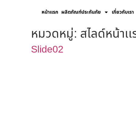
หน้าเเรก
ผลิตภัณฑ์ประกันภัย
เกี่ยวกับเรา
หมวดหมู่:
สไลด์หน้าเเ
Slide02