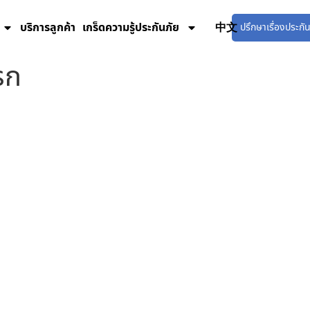
บริการลูกค้า
เกร็ดความรู้ประกันภัย
ZN
ปรึกษาเรื่องประกั
รก