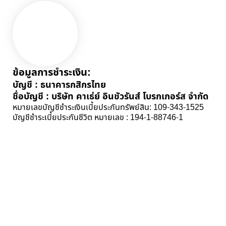
ข้อมูลการชำระเงิน:
บัญชี : ธนาคารกสิกรไทย
ชื่อบัญชี : บริษัท คาเธ่ย์ อินชัวรันส์ โบรกเกอร์ส จำกัด
หมายเลขบัญชีชำระเงินเบี้ยประกันทรัพย์สิน: 109-343-1525
บัญชีชำระเบี้ยประกันชีวิต หมายเลข : 194-1-88746-1