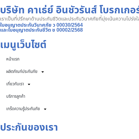
บริษัท คาเธ่ย์ อินชัวรันส์ โบรกเกอร
เราเป็นที่ปรึกษาด้านประกันชีวิตและประกันวินาศภัยที่มุ่งเน้นความโปร่
ใบอนุญาตประกันวินาศภัย ว 00030/2564
และใบอนุญาตประกันชีวิต ช 00002/2568
เมนูเว็บไซต์
หน้าเเรก
ผลิตภัณฑ์ประกันภัย
เกี่ยวกับเรา
บริการลูกค้า
เกร็ดความรู้ประกันภัย
ประกันของเรา