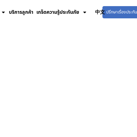
บริการลูกค้า
เกร็ดความรู้ประกันภัย
ZN
ปรึกษาเรื่องประกั