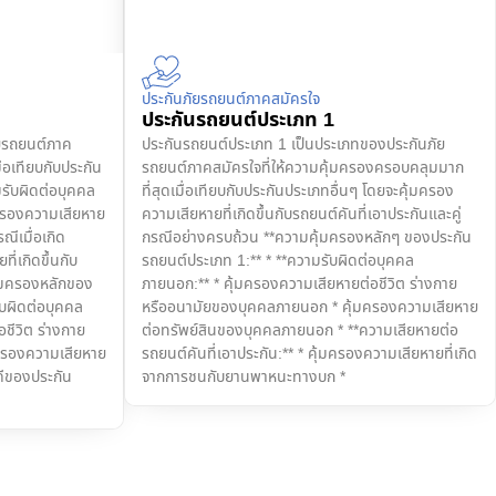
ประกันภัยรถยนต์ภาคสมัครใจ
ประกันรถยนต์ประเภท 1
ัยรถยนต์ภาค
ประกันรถยนต์ประเภท 1 เป็นประเภทของประกันภัย
ื่อเทียบกับประกัน
รถยนต์ภาคสมัครใจที่ให้ความคุ้มครองครอบคลุมมาก
มรับผิดต่อบุคคล
ที่สุดเมื่อเทียบกับประกันประเภทอื่นๆ โดยจะคุ้มครอง
มครองความเสียหาย
ความเสียหายที่เกิดขึ้นกับรถยนต์คันที่เอาประกันและคู่
ณีเมื่อเกิด
กรณีอย่างครบถ้วน **ความคุ้มครองหลักๆ ของประกัน
ที่เกิดขึ้นกับ
รถยนต์ประเภท 1:** * **ความรับผิดต่อบุคคล
ุ้มครองหลักของ
ภายนอก:** * คุ้มครองความเสียหายต่อชีวิต ร่างกาย
ับผิดต่อบุคคล
หรืออนามัยของบุคคลภายนอก * คุ้มครองความเสียหาย
ชีวิต ร่างกาย
ต่อทรัพย์สินของบุคคลภายนอก * **ความเสียหายต่อ
ครองความเสียหาย
รถยนต์คันที่เอาประกัน:** * คุ้มครองความเสียหายที่เกิด
ดีของประกัน
จากการชนกับยานพาหนะทางบก *