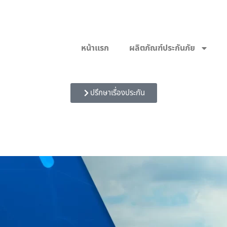
หน้าเเรก
ผลิตภัณฑ์ประกันภัย
ปรึกษาเรื่องประกัน