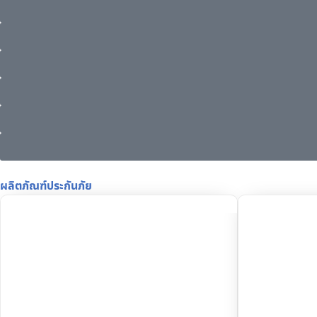
ผลิตภัณฑ์ประกันภัย