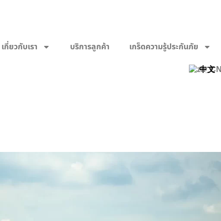
เกี่ยวกับเรา
บริการลูกค้า
เกร็ดความรู้ประกันภัย
ZN