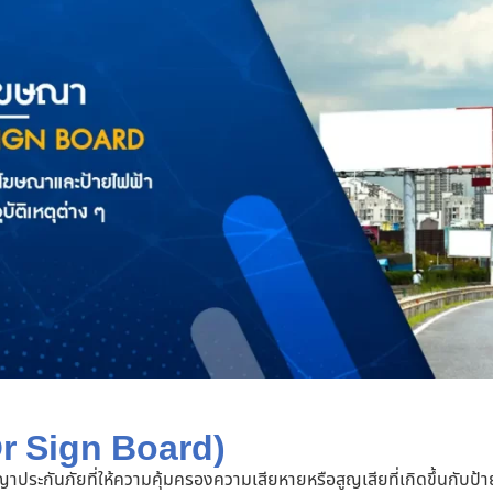
r Sign Board)
ระกันภัยที่ให้ความคุ้มครองความเสียหายหรือสูญเสียที่เกิดขึ้นกับป้า