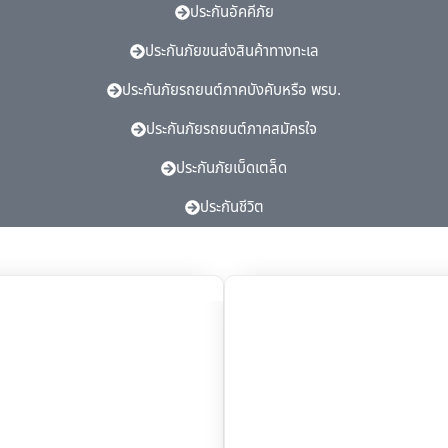
ประกันอัคคีภัย
ประกันภัยขนส่งสินค้าทางทะเล
ประกันภัยรถยนต์ภาคบังคับหรือ พรบ.
ประกันภัยรถยนต์ภาคสมัครใจ
ประกันภัยเบ็ดเตล็ด
ประกันชีวิต