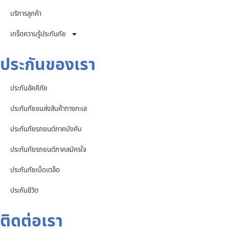
บริการลูกค้า
เกร็ดความรู้ประกันภัย
ประกันของเรา
ประกันอัคคีภัย
ประกันภัยขนส่งสินค้าทางทะเล
ประกันภัยรถยนต์ภาคบังคับ
ประกันภัยรถยนต์ภาคสมัครใจ
ประกันภัยเบ็ดเตล็ด
ประกันชีวิต
ติดต่อเรา