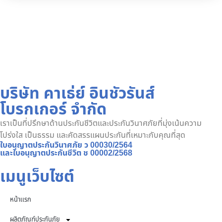
บริษัท คาเธ่ย์ อินชัวรันส์
โบรกเกอร์ จำกัด
เราเป็นที่ปรึกษาด้านประกันชีวิตและประกันวินาศภัยที่มุ่งเน้นความ
โปร่งใส เป็นธรรม และคัดสรรแผนประกันที่เหมาะกับคุณที่สุด
ใบอนุญาตประกันวินาศภัย ว 00030/2564
และใบอนุญาตประกันชีวิต ช 00002/2568
เมนูเว็บไซต์
หน้าเเรก
ผลิตภัณฑ์ประกันภัย