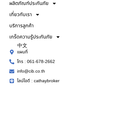
ผลิตภัณฑ์ประกันภัย
เกี่ยวกับเรา
บริการลูกค้า
เกร็ดความรู้ประกันภัย
ZN
แผนที่
โทร : 061-678-2662
info@cib.co.th
ไลน์ไอดี : cathaybroker