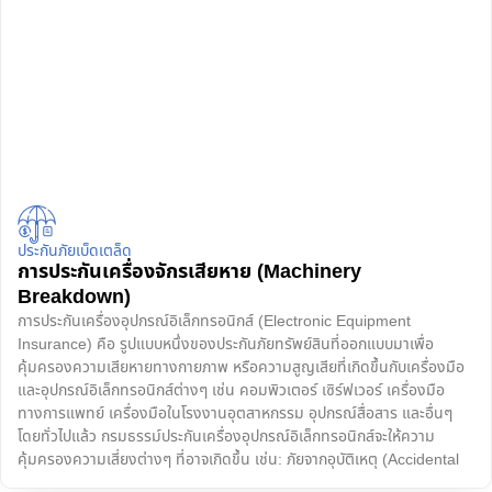
ประกันภัยเบ็ดเตล็ด
การประกันเครื่องจักรเสียหาย (Machinery
Breakdown)
การประกันเครื่องอุปกรณ์อิเล็กทรอนิกส์ (Electronic Equipment
Insurance) คือ รูปแบบหนึ่งของประกันภัยทรัพย์สินที่ออกแบบมาเพื่อ
คุ้มครองความเสียหายทางกายภาพ หรือความสูญเสียที่เกิดขึ้นกับเครื่องมือ
และอุปกรณ์อิเล็กทรอนิกส์ต่างๆ เช่น คอมพิวเตอร์ เซิร์ฟเวอร์ เครื่องมือ
ทางการแพทย์ เครื่องมือในโรงงานอุตสาหกรรม อุปกรณ์สื่อสาร และอื่นๆ
โดยทั่วไปแล้ว กรมธรรม์ประกันเครื่องอุปกรณ์อิเล็กทรอนิกส์จะให้ความ
คุ้มครองความเสี่ยงต่างๆ ที่อาจเกิดขึ้น เช่น: ภัยจากอุบัติเหตุ (Accidental