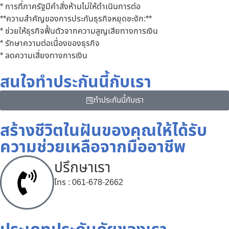
* การที่ภาครัฐมีคำสั่งห้ามไม่ให้ดำเนินการต่อ
**ความสำคัญของการประกันธุรกิจหยุดชะงัก:**
* ช่วยให้ธุรกิจฟื้นตัวจากความสูญเสียทางการเงิน
* รักษาความต่อเนื่องของธุรกิจ
* ลดความเสี่ยงทางการเงิน
สนใจทําประกันนี้กับเรา
ทําประกันนี้กับเรา
สร้างชีวิตในฝันของคุณให้ได้รับ
ความช่วยเหลือจากมืออาชีพ
ปรึกษาเรา
โทร : 061-678-2662