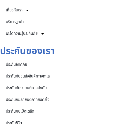
เกี่ยวกับเรา
บริการลูกค้า
เกร็ดความรู้ประกันภัย
ประกันของเรา
ประกันอัคคีภัย
ประกันภัยขนส่งสินค้าทางทะเล
ประกันภัยรถยนต์ภาคบังคับ
ประกันภัยรถยนต์ภาคสมัครใจ
ประกันภัยเบ็ดเตล็ด
ประกันชีวิต