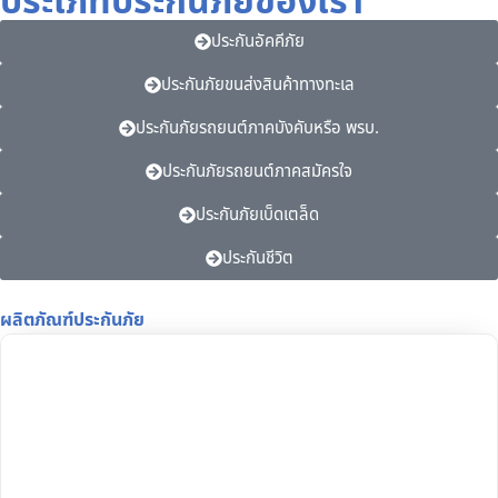
ประเภทประกันภัยของเรา
ประกันอัคคีภัย
ประกันภัยขนส่งสินค้าทางทะเล
ประกันภัยรถยนต์ภาคบังคับหรือ พรบ.
ประกันภัยรถยนต์ภาคสมัครใจ
ประกันภัยเบ็ดเตล็ด
ประกันชีวิต
ผลิตภัณฑ์ประกันภัย