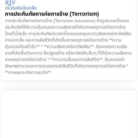
ประกันภัยเบ็ดเตล็ด
การประกันภัยการก่อการร้าย (Terrorism)
การประกันภัยการก่อการร้าย (Terrorism Insurance) คือรูปแบบหนึ่งของ
ประกันภัยที่ให้ความคุ้มครองความเสียหายที่เกิดจากเหตุการณ์ก่อการร้าย
โดยทั่วไปแล้ว การประกันภัยประเภทนี้จะครอบคลุมความเสียหายต่อทรัพย์สิน
การบาดเจ็บ และการเสียชีวิตที่เกิดขึ้นจากเหตุการณ์ก่อการร้าย **ความ
คุ้มครองโดยทั่วไป:** * **ความเสียหายต่อทรัพย์สิน**: คุ้มครองความเสีย
หายที่เกิดขึ้นกับอาคาร สิ่งปลูกสร้าง หรือทรัพย์สินอื่นๆ ที่ได้รับความเสียหาย
จากเหตุการณ์ก่อการร้าย * **การบาดเจ็บและการเสียชีวิต**: คุ้มครองค่า
รักษาพยาบาลและการชดเชยกรณีเสียชีวิตที่เกิดจากเหตุการณ์ก่อการร้าย *
**การหยุดชะงักทางธุรกิจ**: