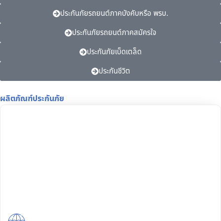
ประกันภัยรถยนต์ภาคบังคับหรือ พรบ.
ประกันภัยรถยนต์ภาคสมัครใจ
ประกันภัยเบ็ดเตล็ด
ประกันชีวิต
ผลิตภัณฑ์ประกันภัย