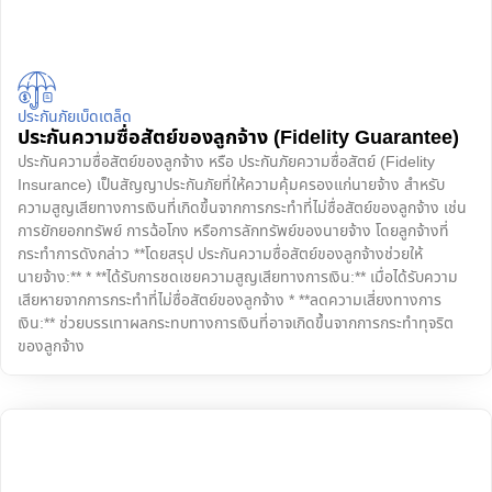
ประกันภัยเบ็ดเตล็ด
ประกันความซื่อสัตย์ของลูกจ้าง (Fidelity Guarantee)
ประกันความซื่อสัตย์ของลูกจ้าง หรือ ประกันภัยความซื่อสัตย์ (Fidelity
Insurance) เป็นสัญญาประกันภัยที่ให้ความคุ้มครองแก่นายจ้าง สำหรับ
ความสูญเสียทางการเงินที่เกิดขึ้นจากการกระทำที่ไม่ซื่อสัตย์ของลูกจ้าง เช่น
การยักยอกทรัพย์ การฉ้อโกง หรือการลักทรัพย์ของนายจ้าง โดยลูกจ้างที่
กระทำการดังกล่าว **โดยสรุป ประกันความซื่อสัตย์ของลูกจ้างช่วยให้
นายจ้าง:** * **ได้รับการชดเชยความสูญเสียทางการเงิน:** เมื่อได้รับความ
เสียหายจากการกระทำที่ไม่ซื่อสัตย์ของลูกจ้าง * **ลดความเสี่ยงทางการ
เงิน:** ช่วยบรรเทาผลกระทบทางการเงินที่อาจเกิดขึ้นจากการกระทำทุจริต
ของลูกจ้าง