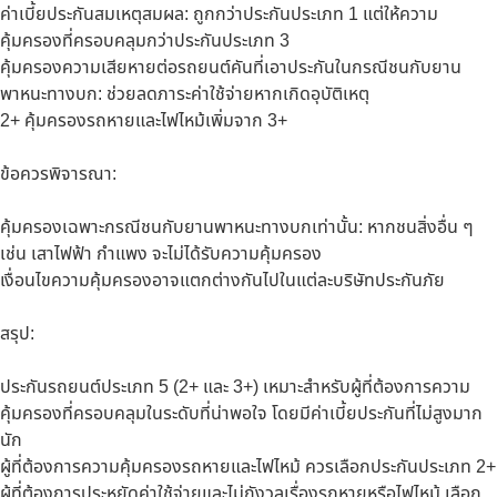
ค่าเบี้ยประกันสมเหตุสมผล: ถูกกว่าประกันประเภท 1 แต่ให้ความ
คุ้มครองที่ครอบคลุมกว่าประกันประเภท 3
คุ้มครองความเสียหายต่อรถยนต์คันที่เอาประกันในกรณีชนกับยาน
พาหนะทางบก: ช่วยลดภาระค่าใช้จ่ายหากเกิดอุบัติเหตุ
2+ คุ้มครองรถหายและไฟไหม้เพิ่มจาก 3+
ข้อควรพิจารณา:
คุ้มครองเฉพาะกรณีชนกับยานพาหนะทางบกเท่านั้น: หากชนสิ่งอื่น ๆ
เช่น เสาไฟฟ้า กำแพง จะไม่ได้รับความคุ้มครอง
เงื่อนไขความคุ้มครองอาจแตกต่างกันไปในแต่ละบริษัทประกันภัย
สรุป:
ประกันรถยนต์ประเภท 5 (2+ และ 3+) เหมาะสำหรับผู้ที่ต้องการความ
คุ้มครองที่ครอบคลุมในระดับที่น่าพอใจ โดยมีค่าเบี้ยประกันที่ไม่สูงมาก
นัก
ผู้ที่ต้องการความคุ้มครองรถหายและไฟไหม้ ควรเลือกประกันประเภท 2+
ผู้ที่ต้องการประหยัดค่าใช้จ่ายและไม่กังวลเรื่องรถหายหรือไฟไหม้ เลือก