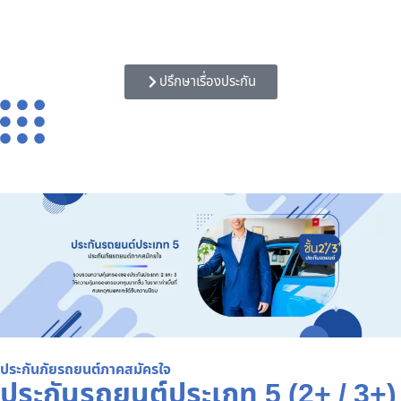
ปรึกษาเรื่องประกัน
ประกันภัยรถยนต์ภาคสมัครใจ
ประกันรถยนต์ประเภท 5 (2+ / 3+)