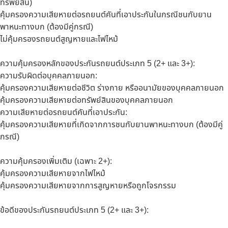
ทรัพย์สิน)
คุ้มครองความเสียหายต่อรถยนต์คันที่เอาประกันในกรณีชนกับยาน
พาหนะทางบก (ต้องมีคู่กรณี)
ไม่คุ้มครองรถยนต์สูญหายและไฟไหม้
ความคุ้มครองหลักของประกันรถยนต์ประเภท 5 (2+ และ 3+):
ความรับผิดต่อบุคคลภายนอก:
คุ้มครองความเสียหายต่อชีวิต ร่างกาย หรืออนามัยของบุคคลภายนอก
คุ้มครองความเสียหายต่อทรัพย์สินของบุคคลภายนอก
ความเสียหายต่อรถยนต์คันที่เอาประกัน:
คุ้มครองความเสียหายที่เกิดจากการชนกับยานพาหนะทางบก (ต้องมีคู่
กรณี)
ความคุ้มครองเพิ่มเติม (เฉพาะ 2+):
คุ้มครองความเสียหายจากไฟไหม้
คุ้มครองความเสียหายจากการสูญหายหรือถูกโจรกรรม
ข้อดีของประกันรถยนต์ประเภท 5 (2+ และ 3+):