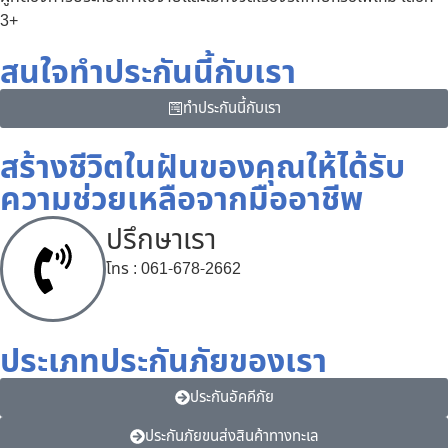
3+
สนใจทําประกันนี้กับเรา
ทําประกันนี้กับเรา
สร้างชีวิตในฝันของคุณให้ได้รับ
ความช่วยเหลือจากมืออาชีพ
ปรึกษาเรา
โทร : 061-678-2662
ประเภทประกันภัยของเรา
ประกันอัคคีภัย
ประกันภัยขนส่งสินค้าทางทะเล