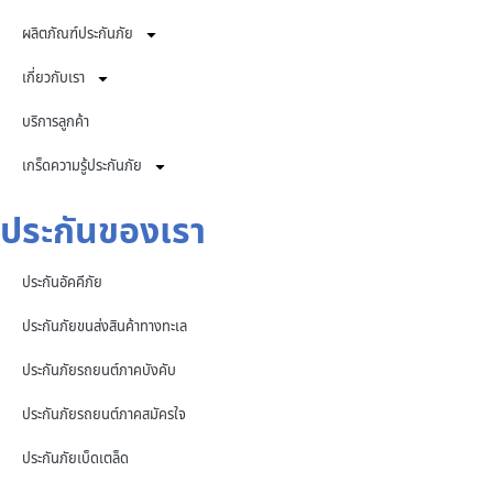
ผลิตภัณฑ์ประกันภัย
เกี่ยวกับเรา
บริการลูกค้า
เกร็ดความรู้ประกันภัย
ประกันของเรา
ประกันอัคคีภัย
ประกันภัยขนส่งสินค้าทางทะเล
ประกันภัยรถยนต์ภาคบังคับ
ประกันภัยรถยนต์ภาคสมัครใจ
ประกันภัยเบ็ดเตล็ด