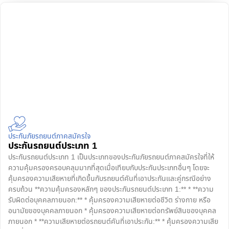
ประกันภัยรถยนต์ภาคสมัครใจ
ประกันรถยนต์ประเภท 1
ประกันรถยนต์ประเภท 1 เป็นประเภทของประกันภัยรถยนต์ภาคสมัครใจที่ให้
ความคุ้มครองครอบคลุมมากที่สุดเมื่อเทียบกับประกันประเภทอื่นๆ โดยจะ
คุ้มครองความเสียหายที่เกิดขึ้นกับรถยนต์คันที่เอาประกันและคู่กรณีอย่าง
ครบถ้วน **ความคุ้มครองหลักๆ ของประกันรถยนต์ประเภท 1:** * **ความ
รับผิดต่อบุคคลภายนอก:** * คุ้มครองความเสียหายต่อชีวิต ร่างกาย หรือ
อนามัยของบุคคลภายนอก * คุ้มครองความเสียหายต่อทรัพย์สินของบุคคล
ภายนอก * **ความเสียหายต่อรถยนต์คันที่เอาประกัน:** * คุ้มครองความเสีย