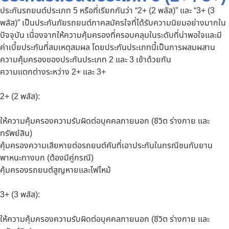
ประกันรถยนต์ประเภท 5 หรือที่เรียกกันว่า “2+ (2 พลัส)” และ “3+ (3
พลัส)” เป็นประกันภัยรถยนต์ภาคสมัครใจที่ได้รับความนิยมอย่างมากใน
ปัจจุบัน เนื่องจากให้ความคุ้มครองที่ครอบคลุมในระดับที่น่าพอใจและมี
ค่าเบี้ยประกันที่สมเหตุสมผล โดยประกันประเภทนี้เป็นการผสมผสาน
ความคุ้มครองของประกันประเภท 2 และ 3 เข้าด้วยกัน
ความแตกต่างระหว่าง 2+ และ 3+
2+ (2 พลัส):
ให้ความคุ้มครองความรับผิดต่อบุคคลภายนอก (ชีวิต ร่างกาย และ
ทรัพย์สิน)
คุ้มครองความเสียหายต่อรถยนต์คันที่เอาประกันในกรณีชนกับยาน
พาหนะทางบก (ต้องมีคู่กรณี)
คุ้มครองรถยนต์สูญหายและไฟไหม้
3+ (3 พลัส):
ให้ความคุ้มครองความรับผิดต่อบุคคลภายนอก (ชีวิต ร่างกาย และ