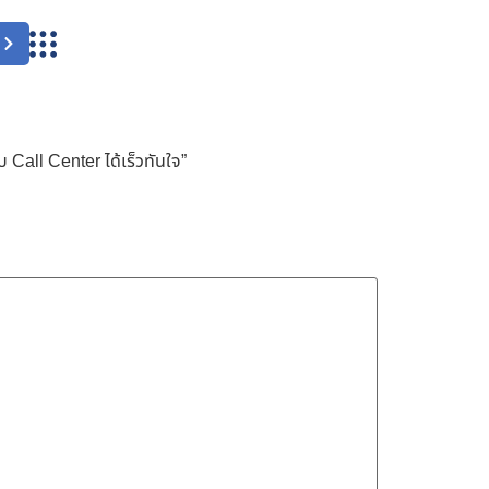
น
Call Center ได้เร็วทันใจ”