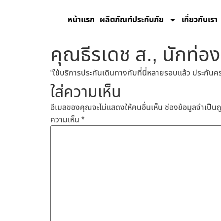
หน้าเเรก
ผลิตภัณฑ์ประกันภัย
เกี่ยวกับเรา
คุณธีรเดช ส., นักท่อ
“ใช้บริการประกันเดินทางกับที่นี่หลายรอบแล้ว ประกัน
ใส่ความเห็น
อีเมลของคุณจะไม่แสดงให้คนอื่นเห็น
ช่องข้อมูลจำเป็น
ความเห็น
*