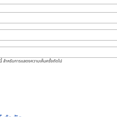
ร์นี้ สำหรับการแสดงความเห็นครั้งถัดไป