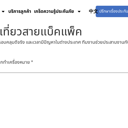
บริการลูกค้า
เกร็ดความรู้ประกันภัย
ZN
ปรึกษาเรื่องประกั
งเที่ยวสายแบ็คแพ็ค
ครอบคลุมดีจริง และเวลามีปัญหาในต่างประเทศ ทีมงานช่วยประสานงานกับ 
ถูกทำเครื่องหมาย
*