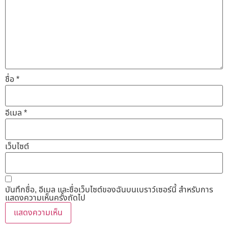
ชื่อ
*
อีเมล
*
เว็บไซต์
บันทึกชื่อ, อีเมล และชื่อเว็บไซต์ของฉันบนเบราว์เซอร์นี้ สำหรับการ
แสดงความเห็นครั้งถัดไป