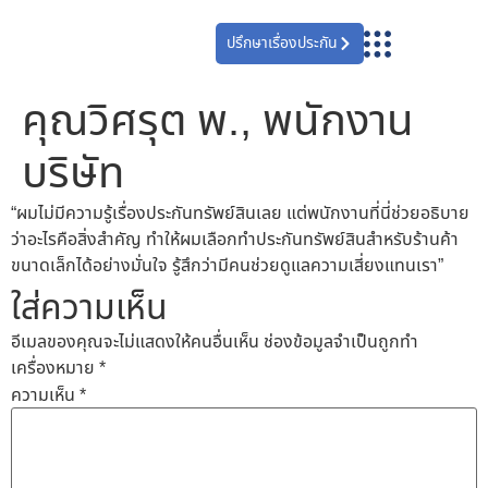
ปรึกษาเรื่องประกัน
คุณวิศรุต พ., พนักงาน
บริษัท
“ผมไม่มีความรู้เรื่องประกันทรัพย์สินเลย แต่พนักงานที่นี่ช่วยอธิบาย
ว่าอะไรคือสิ่งสำคัญ ทำให้ผมเลือกทำประกันทรัพย์สินสำหรับร้านค้า
ขนาดเล็กได้อย่างมั่นใจ รู้สึกว่ามีคนช่วยดูแลความเสี่ยงแทนเรา”
ใส่ความเห็น
อีเมลของคุณจะไม่แสดงให้คนอื่นเห็น
ช่องข้อมูลจำเป็นถูกทำ
เครื่องหมาย
*
ความเห็น
*