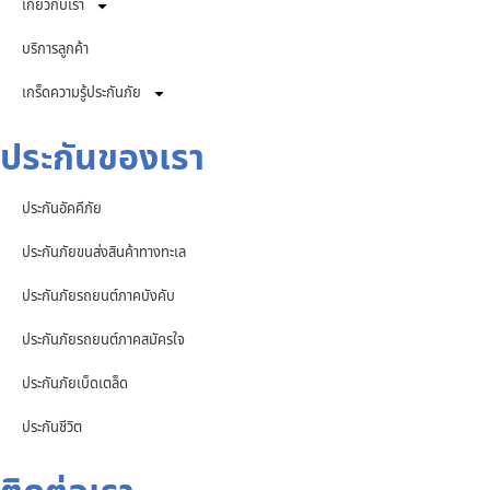
เกี่ยวกับเรา
บริการลูกค้า
เกร็ดความรู้ประกันภัย
ประกันของเรา
ประกันอัคคีภัย
ประกันภัยขนส่งสินค้าทางทะเล
ประกันภัยรถยนต์ภาคบังคับ
ประกันภัยรถยนต์ภาคสมัครใจ
ประกันภัยเบ็ดเตล็ด
ประกันชีวิต