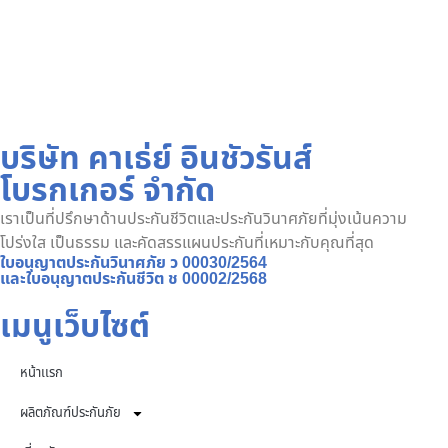
บริษัท คาเธ่ย์ อินชัวรันส์
โบรกเกอร์ จำกัด
เราเป็นที่ปรึกษาด้านประกันชีวิตและประกันวินาศภัยที่มุ่งเน้นความ
โปร่งใส เป็นธรรม และคัดสรรแผนประกันที่เหมาะกับคุณที่สุด
ใบอนุญาตประกันวินาศภัย ว 00030/2564
และใบอนุญาตประกันชีวิต ช 00002/2568
เมนูเว็บไซต์
หน้าเเรก
ผลิตภัณฑ์ประกันภัย